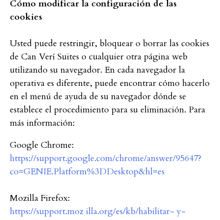
Cómo modificar la configuración de las
cookies
Usted puede restringir, bloquear o borrar las cookies
de Can Verí Suites o cualquier otra página web
utilizando su navegador. En cada navegador la
operativa es diferente, puede encontrar cómo hacerlo
en el menú de ayuda de su navegador dónde se
establece el procedimiento para su eliminación. Para
más información:
Google Chrome:
https://support.google.com/chrome/answer/95647?
co=GENIE.Platform%3DDesktop&hl=es
Mozilla Firefox:
https://support.moz illa.org/es/kb/habilitar- y-