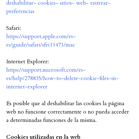
deshabilitar- cookies- sitios- web- rastrear-
preferencias
Safari:
https://support.apple.com/es-
es/guide/safari/sfri11471/mac
Internet Explorer:
https://support.microsoft.com/es-
es/help/278835/how-to-delete-cookie-files-in-
internet-explorer
Es posible que al deshabilitar las cookies la página
web no funcione correctamente o no pueda acceder
a determinadas funciones de la misma.
Cookies utilizadas en la web