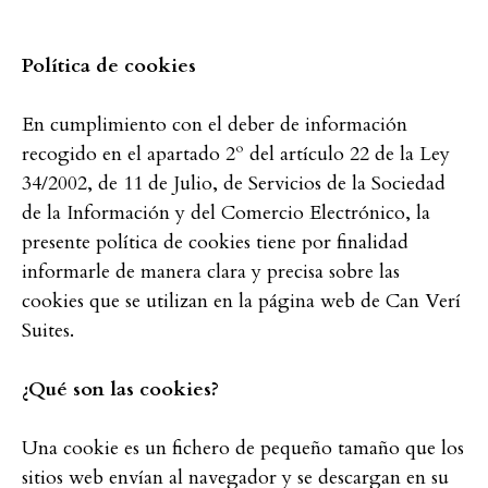
Política de cookies
En cumplimiento con el deber de información
recogido en el apartado 2º del artículo 22 de la Ley
34/2002, de 11 de Julio, de Servicios de la Sociedad
de la Información y del Comercio Electrónico, la
presente política de cookies tiene por finalidad
informarle de manera clara y precisa sobre las
cookies que se utilizan en la página web de Can Verí
Suites.
¿Qué son las cookies?
Una cookie es un fichero de pequeño tamaño que los
sitios web envían al navegador y se descargan en su