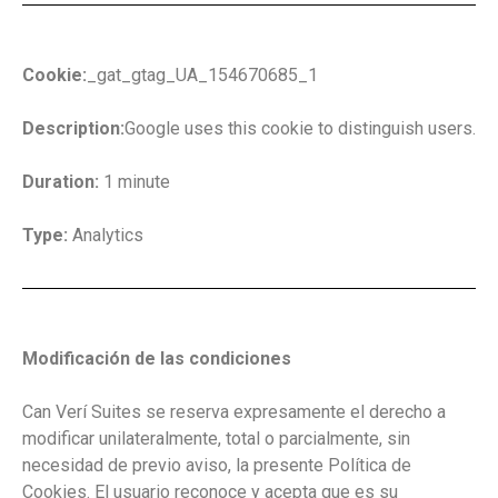
Cookie:
_gat_gtag_UA_154670685_1
Description:
Google uses this cookie to distinguish users.
Duration:
1 minute
Type:
Analytics
Modificación de las condiciones
Can Verí Suites se reserva expresamente el derecho a
modificar unilateralmente, total o parcialmente, sin
necesidad de previo aviso, la presente Política de
Cookies. El usuario reconoce y acepta que es su