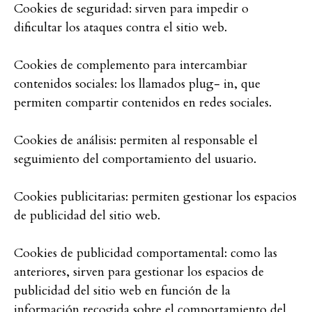
Cookies de seguridad: sirven para impedir o
dificultar los ataques contra el sitio web.
Cookies de complemento para intercambiar
contenidos sociales: los llamados plug- in, que
permiten compartir contenidos en redes sociales.
Cookies de análisis: permiten al responsable el
seguimiento del comportamiento del usuario.
Cookies publicitarias: permiten gestionar los espacios
de publicidad del sitio web.
Cookies de publicidad comportamental: como las
anteriores, sirven para gestionar los espacios de
publicidad del sitio web en función de la
información recogida sobre el comportamiento del