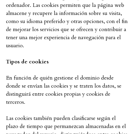
ordenador. Las cookies permiten que la página web
almacene y recupere la información sobre su visita,
como su idioma preferido y otras opciones, con el fin
de mejorar los servicios que se ofrecen y contribuir a
tener una mejor experiencia de navegación para el
usuario.
Tipos de cookies
En función de quién gestione el dominio desde
donde se envían las cookies y se traten los datos, se
distinguirá entre cookies propias y cookies de
terceros.
Las cookies también pueden clasificarse según el
plazo de tiempo que permanezcan almacenadas en el