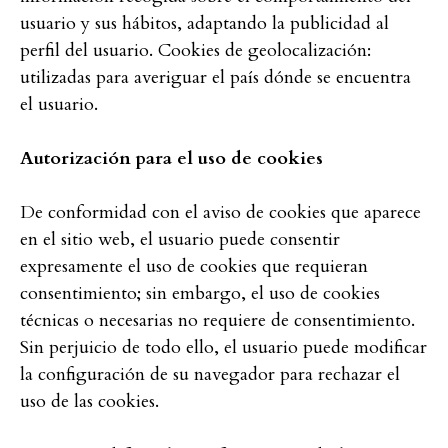
usuario y sus hábitos, adaptando la publicidad al
perfil del usuario. Cookies de geolocalización:
utilizadas para averiguar el país dónde se encuentra
el usuario.
Autorización para el uso de cookies
De conformidad con el aviso de cookies que aparece
en el sitio web, el usuario puede consentir
expresamente el uso de cookies que requieran
consentimiento; sin embargo, el uso de cookies
técnicas o necesarias no requiere de consentimiento.
Sin perjuicio de todo ello, el usuario puede modificar
la configuración de su navegador para rechazar el
uso de las cookies.