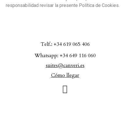
responsabilidad revisar la presente Política de Cookies.
Telf.: +34 619 065 406
Whatsapp: +34 649 116 060
suites@canveri.es
Cómo llegar