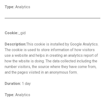
Type:
Analytics
Cookie:
_gid
Description:
This cookie is installed by Google Analytics.
The cookie is used to store information of how visitors
use a website and helps in creating an analytics report of
how the wbsite is doing. The data collected including the
number visitors, the source where they have come from,
and the pages viisted in an anonymous form.
Duration:
1 day
Type:
Analytics