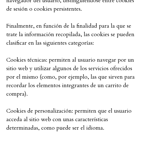
navegador del usuario, distinguiéndose entre cookies
de sesión o cookies persistentes.
Finalmente, en función de la finalidad para la que se
trate la información recopilada, las cookies se pueden
clasificar en las siguientes categorías:
Cookies técnicas: permiten al usuario navegar por un
sitio web y utilizar algunos de los servicios ofrecidos
por el mismo (como, por ejemplo, las que sirven para
recordar los elementos integrantes de un carrito de
compra).
Cookies de personalización: permiten que el usuario
acceda al sitio web con unas características
determinadas, como puede ser el idioma.