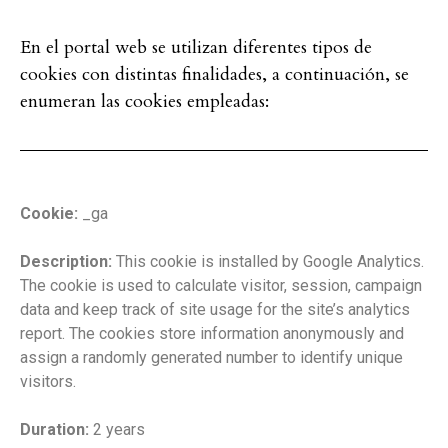
En el portal web se utilizan diferentes tipos de
cookies con distintas finalidades, a continuación, se
enumeran las cookies empleadas:
Cookie:
_ga
Description:
This cookie is installed by Google Analytics.
The cookie is used to calculate visitor, session, campaign
data and keep track of site usage for the site’s analytics
report. The cookies store information anonymously and
assign a randomly generated number to identify unique
visitors.
Duration:
2 years